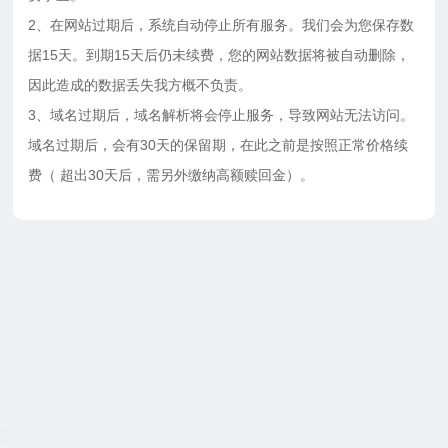
2、在网站过期后，系统自动停止所有服务。我们会为您保存数
据15天。到期15天后仍未续费，您的网站数据将被自动删除，
因此造成的数据丢失我方概不负责。
3、域名过期后，域名解析将会停止服务，导致网站无法访问。
域名过期后，会有30天的保留期，在此之前是按照正常价格续
费（ 超出30天后，需另外缴纳高额赎回金）。