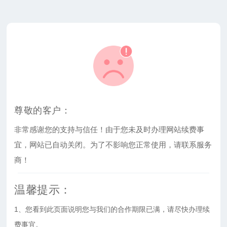
尊敬的客户：
非常感谢您的支持与信任！由于您未及时办理网站续费事
宜，网站已自动关闭。为了不影响您正常使用，请联系服务
商！
温馨提示：
1、您看到此页面说明您与我们的合作期限已满，请尽快办理续
费事宜。