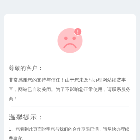
尊敬的客户：
非常感谢您的支持与信任！由于您未及时办理网站续费事
宜，网站已自动关闭。为了不影响您正常使用，请联系服务
商！
温馨提示：
1、您看到此页面说明您与我们的合作期限已满，请尽快办理续
费事宜。