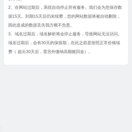
2、在网站过期后，系统自动停止所有服务。我们会为您保存数
据15天。到期15天后仍未续费，您的网站数据将被自动删除，
因此造成的数据丢失我方概不负责。
3、域名过期后，域名解析将会停止服务，导致网站无法访问。
域名过期后，会有30天的保留期，在此之前是按照正常价格续
费（ 超出30天后，需另外缴纳高额赎回金）。