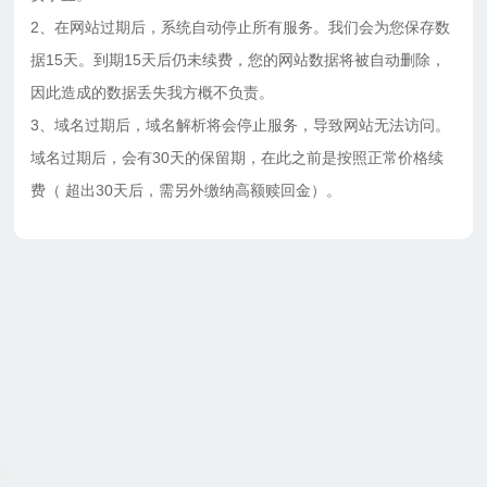
2、在网站过期后，系统自动停止所有服务。我们会为您保存数
据15天。到期15天后仍未续费，您的网站数据将被自动删除，
因此造成的数据丢失我方概不负责。
3、域名过期后，域名解析将会停止服务，导致网站无法访问。
域名过期后，会有30天的保留期，在此之前是按照正常价格续
费（ 超出30天后，需另外缴纳高额赎回金）。