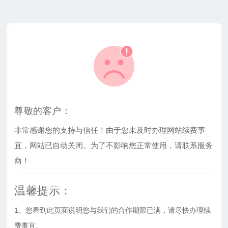
尊敬的客户：
非常感谢您的支持与信任！由于您未及时办理网站续费事
宜，网站已自动关闭。为了不影响您正常使用，请联系服务
商！
温馨提示：
1、您看到此页面说明您与我们的合作期限已满，请尽快办理续
费事宜。